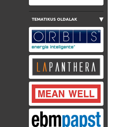
▾
TEMATIKUS OLDALAK