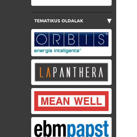
▾
TEMATIKUS OLDALAK