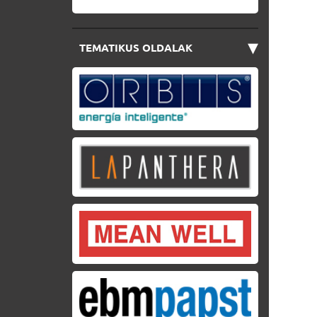
▾
TEMATIKUS OLDALAK