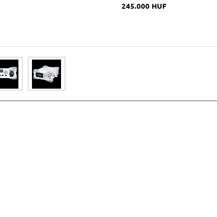
245.000 HUF