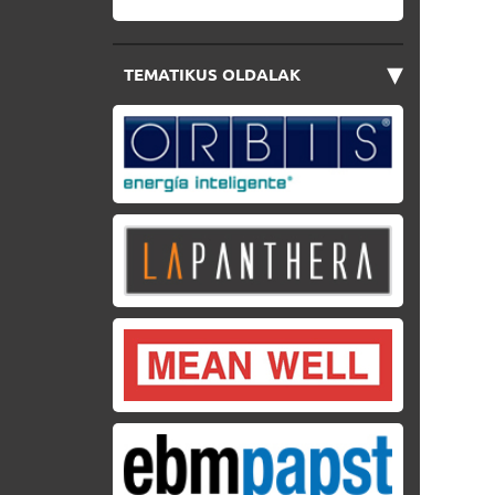
▾
TEMATIKUS OLDALAK