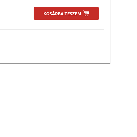
KOSÁRBA TESZEM