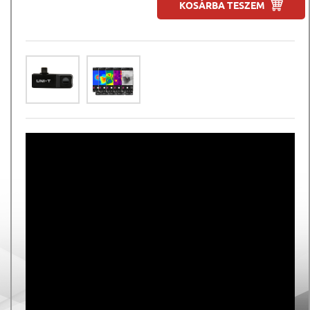
KOSÁRBA TESZEM