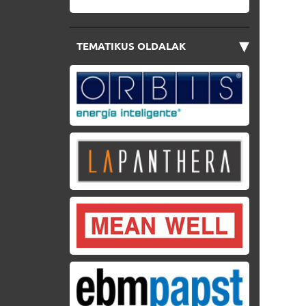
▾
TEMATIKUS OLDALAK