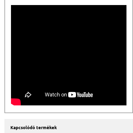
Kapcsolódó termékek