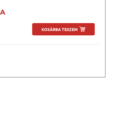
FA
KOSÁRBA TESZEM