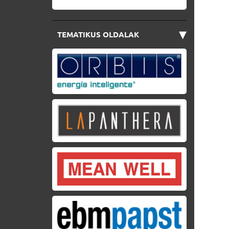
▾
TEMATIKUS OLDALAK